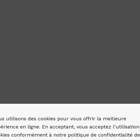
s utilisons des cookies pour vous offrir la meilleure
érience en ligne. En acceptant, vous acceptez l'utilisation
kies conformément à notre politique de confidentialité d