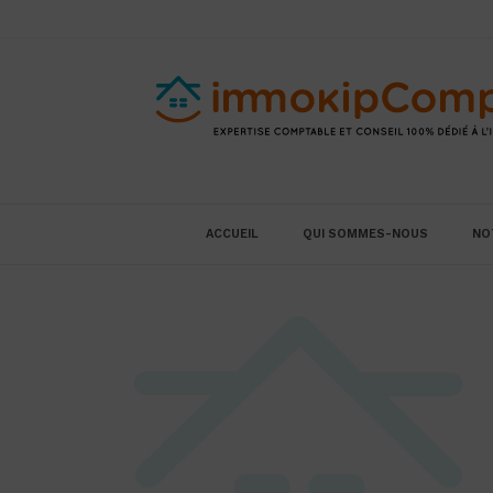
ACCUEIL
QUI SOMMES-NOUS
NO