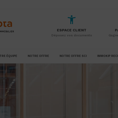
ESPACE CLIENT
P
Déposez vos documents
Gagne
TRE ÉQUIPE
NOTRE OFFRE
NOTRE OFFRE SCI
IMMOKIP REC