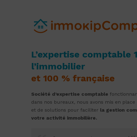
L’expertise comptable 
l’immobilier
et 100 % française
Société d’expertise comptable
fonctionnan
dans nos bureaux, nous avons mis en place
et de solutions pour faciliter
la gestion com
votre activité immobilière.