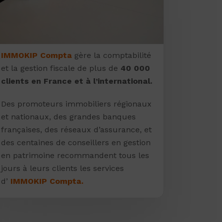
IMMOKIP Compta
gère la comptabilité
et la gestion fiscale de plus de
40 000
clients en France et à l’international.
Des promoteurs immobiliers régionaux
et nationaux, des grandes banques
françaises, des réseaux d’assurance, et
des centaines de conseillers en gestion
en patrimoine recommandent tous les
jours à leurs clients les services
d’
IMMOKIP Compta.