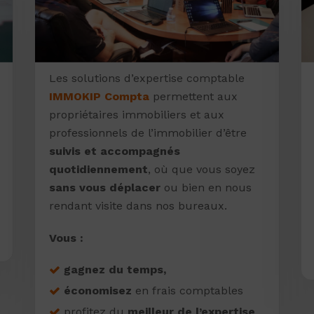
Les solutions d’expertise comptable
IMMOKIP Compta
permettent aux
propriétaires immobiliers et aux
professionnels de l’immobilier d’être
suivis et accompagnés
quotidiennement
, où que vous soyez
sans vous déplacer
ou bien en nous
rendant visite dans nos bureaux.
Vous :
gagnez du temps,
économisez
en frais comptables
profitez du
meilleur de l’expertise