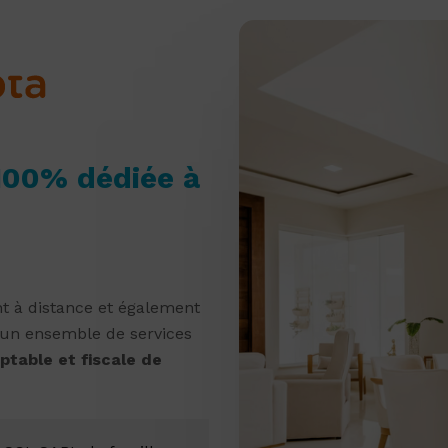
100% dédiée à
t à distance et également
 un ensemble de services
ptable et fiscale de