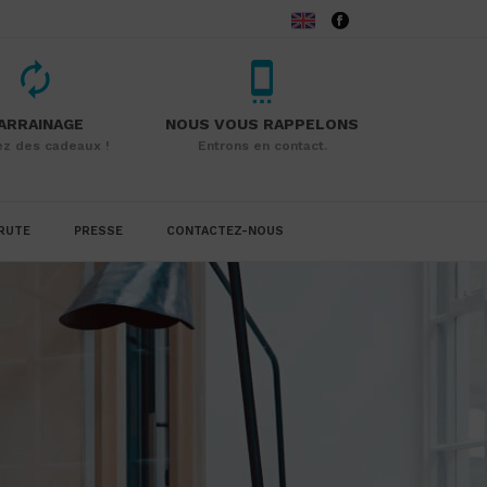
ARRAINAGE
NOUS VOUS RAPPELONS
z des cadeaux !
Entrons en contact.
RUTE
PRESSE
CONTACTEZ-NOUS