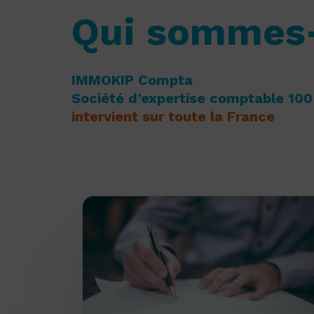
Qui sommes
IMMOKIP Compta
Société d’expertise comptable 100 
intervient sur toute la France