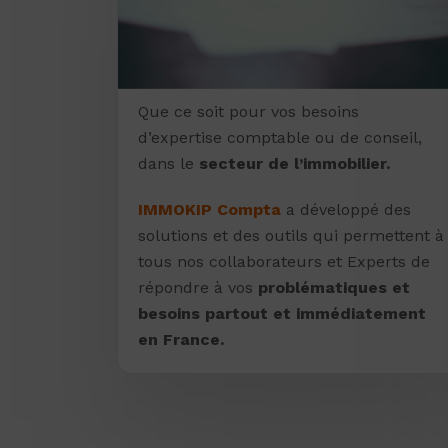
Que ce soit pour vos besoins
d’expertise comptable ou de conseil,
dans le
secteur de l’immobilier.
IMMOKIP Compta
a développé des
solutions et des outils qui permettent à
tous nos collaborateurs et Experts de
répondre à vos
problématiques et
besoins partout et immédiatement
en France.