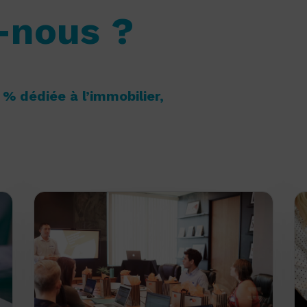
-nous ?
% dédiée à l’immobilier,