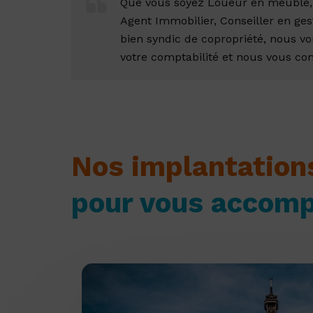
Que vous soyez Loueur en meublé, 
Agent Immobilier, Conseiller en ges
bien syndic de copropriété, nous 
votre comptabilité et nous vous con
Nos implantation
pour vous accomp