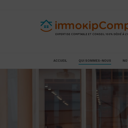
ACCUEIL
QUI SOMMES-NOUS
NO