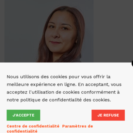
Nous utilisons des cookies pour vous offrir la
meilleure expérience en ligne. En acceptant, vous
acceptez l'utilisation de cookies conformément à
notre politique de confidentialité des cookies.
J’ACCEPTE
JE REFUSE
Centre de confidentialité
Paramètres de
confidentialité