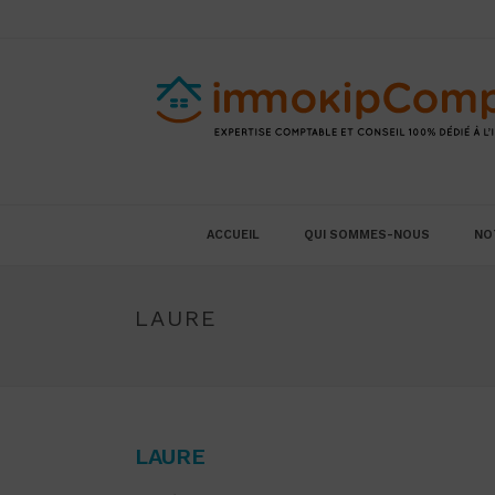
ACCUEIL
QUI SOMMES-NOUS
NO
LAURE
LAURE