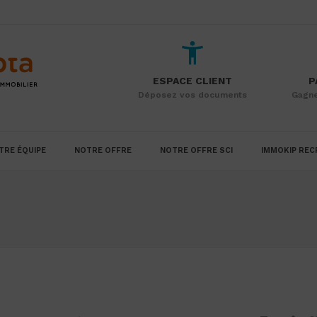
ESPACE CLIENT
P
Déposez vos documents
Gagne
TRE ÉQUIPE
NOTRE OFFRE
NOTRE OFFRE SCI
IMMOKIP REC