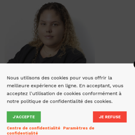
Nous utilisons des cookies pour vous offrir la
meilleure expérience en ligne. En acceptant, vous
acceptez l'utilisation de cookies conformément à
notre politique de confidentialité des cookies.
J’ACCEPTE
JE REFUSE
Centre de confidentialité
Paramètres de
confidentialité