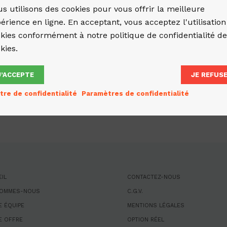
s utilisons des cookies pour vous offrir la meilleure
érience en ligne. En acceptant, vous acceptez l'utilisation
kies conformément à notre politique de confidentialité d
kies.
J’ACCEPTE
JE REFUS
tre de confidentialité
Paramètres de confidentialité
IL
CONTACTEZ-NOUS
SOMMES-NOUS
C.G.V.
 ÉQUIPE
MENTIONS LÉGALES
E OFFRE
OPTION RÉEL