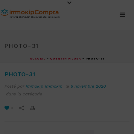
PHOTO-31
ACCUEIL
»
QUENTIN FILOSA
»
PHOTO-31
PHOTO-31
Posté par
Immokip Immokip
le
6 novembre 2020
dans la catégorie
0