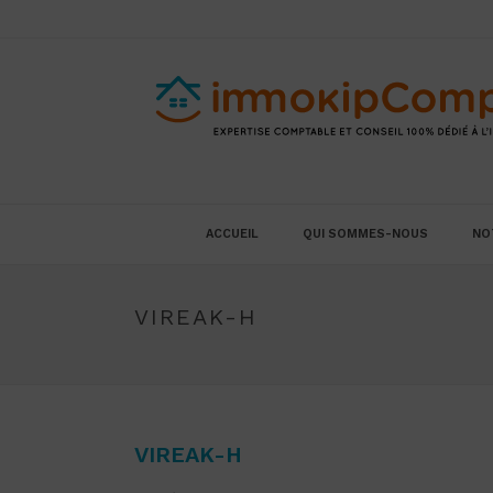
ACCUEIL
QUI SOMMES-NOUS
NO
VIREAK-H
VIREAK-H