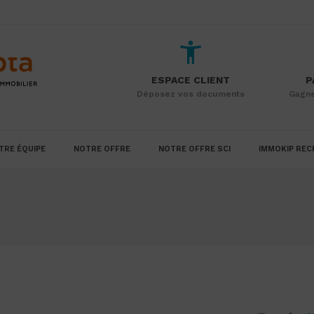
ESPACE CLIENT
P
Déposez vos documents
Gagne
TRE ÉQUIPE
NOTRE OFFRE
NOTRE OFFRE SCI
IMMOKIP REC