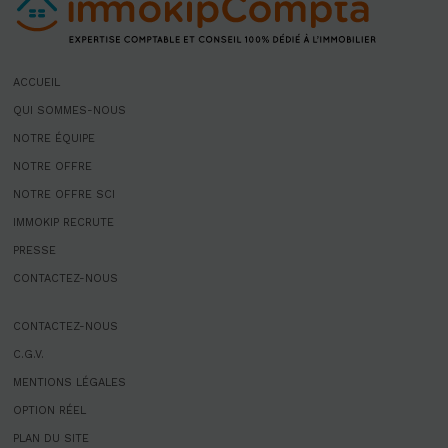
ACCUEIL
QUI SOMMES-NOUS
NOTRE ÉQUIPE
NOTRE OFFRE
NOTRE OFFRE SCI
IMMOKIP RECRUTE
PRESSE
CONTACTEZ-NOUS
CONTACTEZ-NOUS
C.G.V.
MENTIONS LÉGALES
OPTION RÉEL
PLAN DU SITE