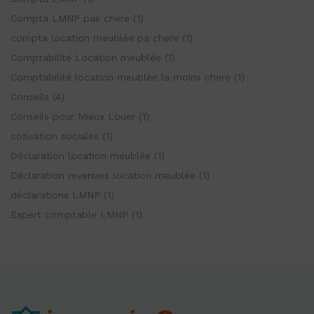
Compta LMNP pas chere
(1)
compta location meublée pa chere
(1)
Comptabilité Location meublée
(1)
Comptabilité location meublée la moins chere
(1)
Conseils
(4)
Conseils pour Mieux Louer
(1)
cotisation sociales
(1)
Déclaration location meublée
(1)
Déclaration revenues location meublée
(1)
déclarations LMNP
(1)
Expert comptable LMNP
(1)