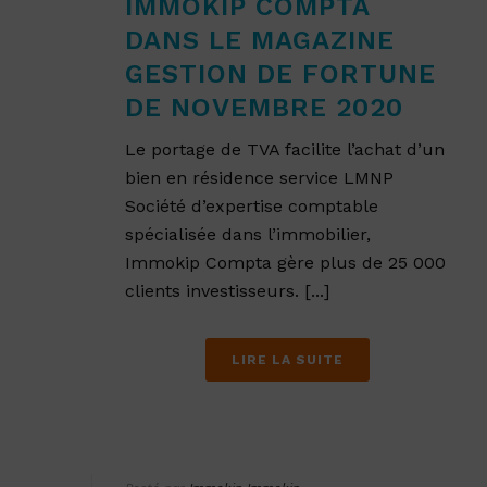
IMMOKIP COMPTA
DANS LE MAGAZINE
GESTION DE FORTUNE
DE NOVEMBRE 2020
Le portage de TVA facilite l’achat d’un
bien en résidence service LMNP
Société d’expertise comptable
spécialisée dans l’immobilier,
Immokip Compta gère plus de 25 000
clients investisseurs. [...]
LIRE LA SUITE