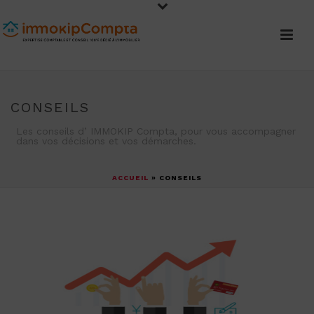
CONSEILS
Les conseils d’ IMMOKIP Compta, pour vous accompagner
dans vos décisions et vos démarches.
ACCUEIL
»
CONSEILS